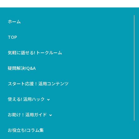
ホーム
TOP
気軽に話せる! トークルーム
疑問解決!Q&A
スタート応援！活用コンテンツ
使える! 活用ハック
お助け！活用ガイド
お役立ち!コラム集