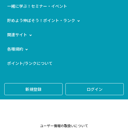
一緒に学ぶ！セミナー・イベント
貯めよう伸ばそう！ポイント・ランク
関連サイト
各種規約
ポイント/ランクについて
新規登録
ログイン
ユーザー情報の取扱いについて