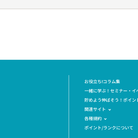
お役立ち!コラム集
一緒に学ぶ！セミナー・イ
貯めよう伸ばそう！ポイン
関連サイト
各種規約
ポイント/ランクについて