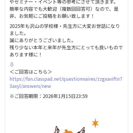
やセミナー・イベント等の参考にさせて頂きます。
簡単な内容でも大歓迎（複数回回答可）なので、是
非、お気軽にご投稿をお願い致します！
2025年も沢山の学校様・先生方に大変お世話になり
ました。
誠にありがとうございました。
残り少ない本年と来年が先生方にとっても良いもので
あります様に！
⇩
＜ご回答はこちら＞
https://fan.classpad.net/questionnaires/zzgxaviftn7
3axyl/answers/new
※ご回答期限：2026年1月15日23:59