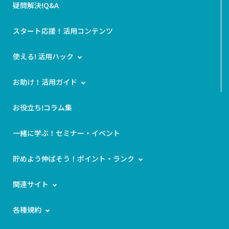
疑問解決!Q&A
スタート応援！活用コンテンツ
使える! 活用ハック
お助け！活用ガイド
お役立ち!コラム集
一緒に学ぶ！セミナー・イベント
貯めよう伸ばそう！ポイント・ランク
関連サイト
各種規約