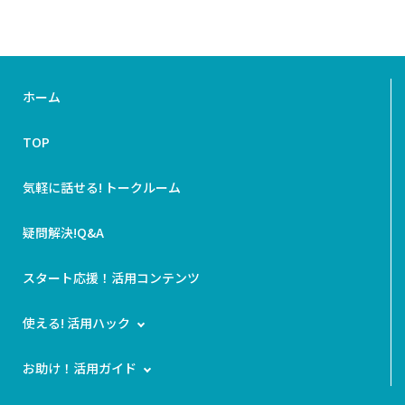
ホーム
TOP
気軽に話せる! トークルーム
疑問解決!Q&A
スタート応援！活用コンテンツ
使える! 活用ハック
お助け！活用ガイド