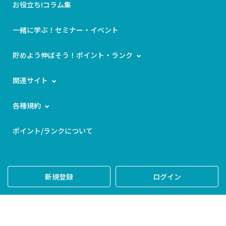
お役立ち!コラム集
一緒に学ぶ！セミナー・イベント
貯めよう伸ばそう！ポイント・ランク
関連サイト
各種規約
ポイント/ランクについて
新規登録
ログイン