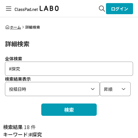
ログイン
全体検索
ホーム
詳細検索
詳細検索
検索
全体検索
検索結果表示
投稿日時
昇順
検索
検索結果
18 件
キーワード:#探究