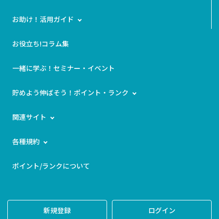
お助け！活用ガイド
お役立ち!コラム集
一緒に学ぶ！セミナー・イベント
貯めよう伸ばそう！ポイント・ランク
関連サイト
各種規約
ポイント/ランクについて
新規登録
ログイン