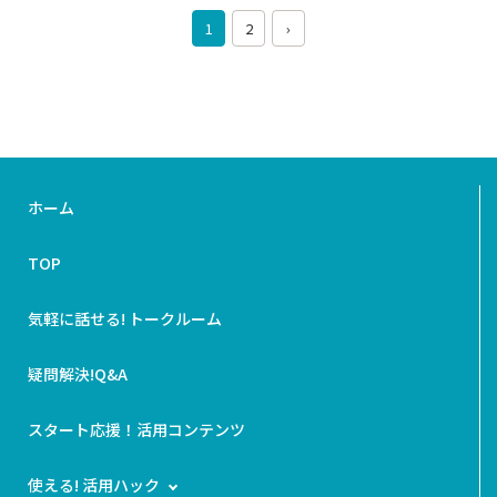
1
2
›
ホーム
TOP
気軽に話せる! トークルーム
疑問解決!Q&A
スタート応援！活用コンテンツ
使える! 活用ハック