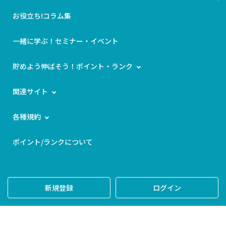
お役立ち!コラム集
一緒に学ぶ！セミナー・イベント
貯めよう伸ばそう！ポイント・ランク
関連サイト
各種規約
ポイント/ランクについて
新規登録
ログイン