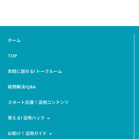
ホーム
TOP
気軽に話せる! トークルーム
疑問解決!Q&A
スタート応援！活用コンテンツ
使える! 活用ハック
お助け！活用ガイド