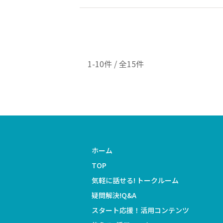
1-10件 / 全15件
ホーム
TOP
気軽に話せる! トークルーム
疑問解決!Q&A
スタート応援！活用コンテンツ