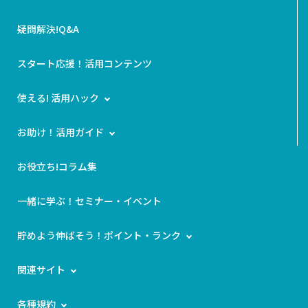
疑問解決!Q&A
スタート応援！活用コンテンツ
使える! 活用ハック
お助け！活用ガイド
お役立ち!コラム集
一緒に学ぶ！セミナー・イベント
貯めよう伸ばそう！ポイント・ランク
関連サイト
各種規約