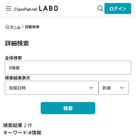
ログイン
全体検索
ホーム
詳細検索
詳細検索
検索
全体検索
検索結果表示
投稿日時
昇順
検索
検索結果
2 件
キーワード:#情報