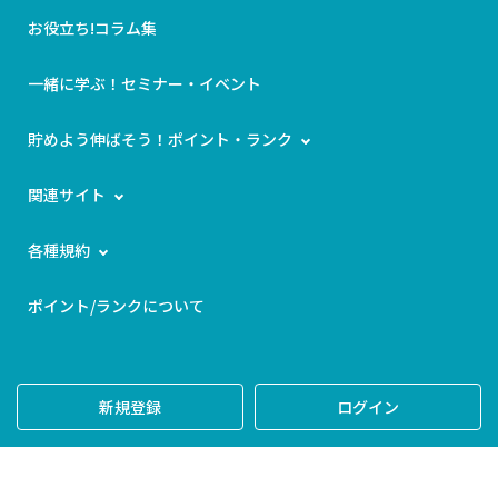
お役立ち!コラム集
一緒に学ぶ！セミナー・イベント
貯めよう伸ばそう！ポイント・ランク
関連サイト
各種規約
ポイント/ランクについて
新規登録
ログイン