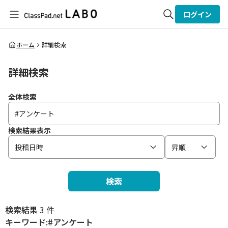
ログイン
全体検索
ホーム
詳細検索
詳細検索
検索
全体検索
検索結果表示
投稿日時
昇順
検索
検索結果
3 件
キーワード:#アンケート