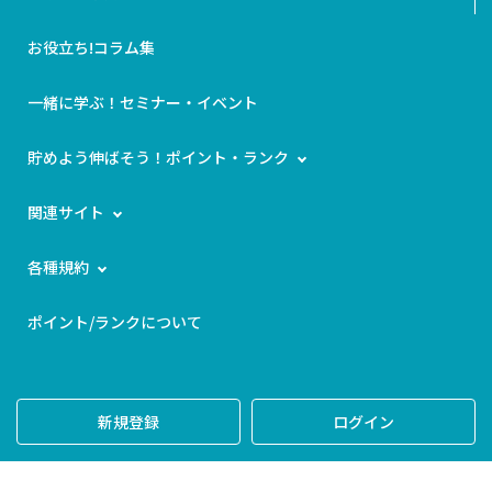
お役立ち!コラム集
一緒に学ぶ！セミナー・イベント
貯めよう伸ばそう！ポイント・ランク
関連サイト
各種規約
ポイント/ランクについて
新規登録
ログイン