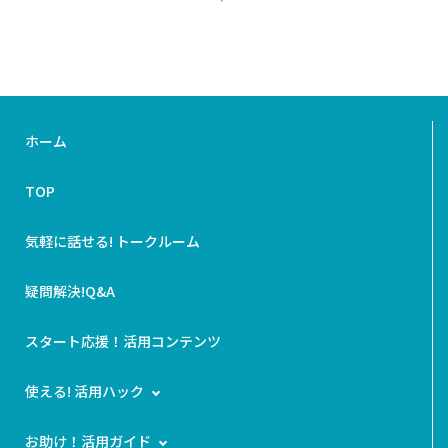
ホーム
TOP
気軽に話せる! トークルーム
疑問解決!Q&A
スタート応援！活用コンテンツ
使える! 活用ハック
お助け！活用ガイド