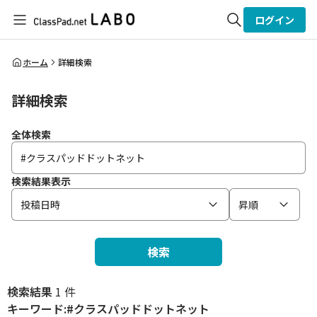
ログイン
全体検索
ホーム
詳細検索
詳細検索
検索
全体検索
検索結果表示
投稿日時
昇順
検索
検索結果
1 件
キーワード:#クラスパッドドットネット