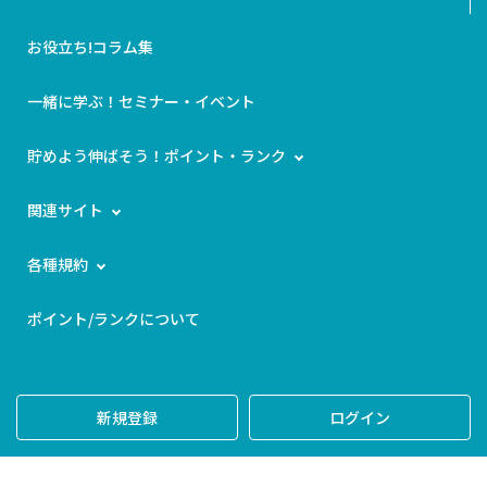
お役立ち!コラム集
一緒に学ぶ！セミナー・イベント
貯めよう伸ばそう！ポイント・ランク
関連サイト
各種規約
ポイント/ランクについて
新規登録
ログイン