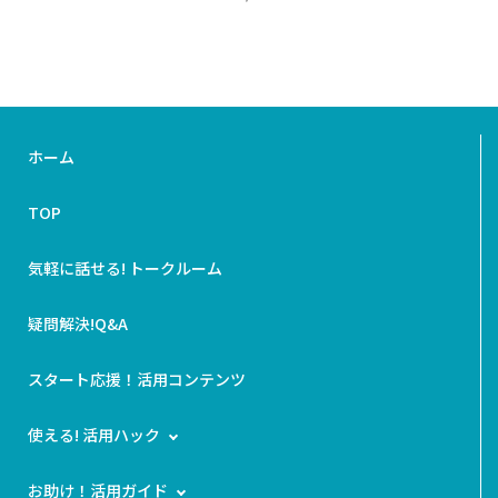
ホーム
TOP
気軽に話せる! トークルーム
疑問解決!Q&A
スタート応援！活用コンテンツ
使える! 活用ハック
お助け！活用ガイド